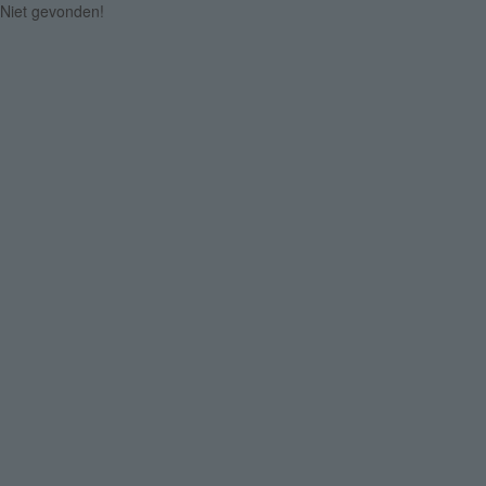
Niet gevonden!